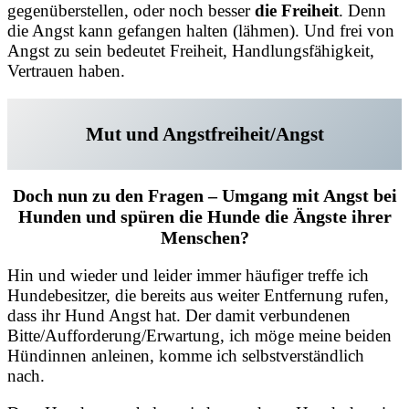
gegenüberstellen, oder noch besser
die Freiheit
. Denn
die Angst kann gefangen halten (lähmen). Und frei von
Angst zu sein bedeutet Freiheit, Handlungsfähigkeit,
Vertrauen haben.
Mut und Angstfreiheit/Angst
Doch nun zu den Fragen – Umgang mit Angst bei
Hunden und spüren die Hunde die Ängste ihrer
Menschen?
Hin und wieder und leider immer häufiger treffe ich
Hundebesitzer, die bereits aus weiter Entfernung rufen,
dass ihr Hund Angst hat. Der damit verbundenen
Bitte/Aufforderung/Erwartung, ich möge meine beiden
Hündinnen anleinen, komme ich selbstverständlich
nach.