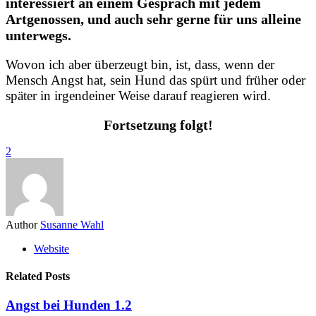
interessiert an einem Gespräch mit jedem
Artgenossen, und auch sehr gerne für uns alleine
unterwegs.
Wovon ich aber überzeugt bin, ist, dass, wenn der
Mensch Angst hat, sein Hund das spürt und früher oder
später in irgendeiner Weise darauf reagieren wird.
Fortsetzung folgt!
2
Author
Susanne Wahl
Website
Related Posts
Angst bei Hunden 1.2