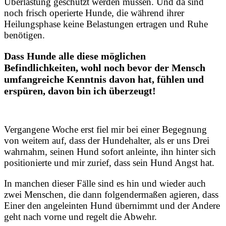
Überlastung geschützt werden müssen. Und da sind
noch frisch operierte Hunde, die während ihrer
Heilungsphase keine Belastungen ertragen und Ruhe
benötigen.
Dass Hunde alle diese möglichen
Befindlichkeiten, wohl noch bevor der Mensch
umfangreiche Kenntnis davon hat, fühlen und
erspüren, davon bin ich überzeugt!
Vergangene Woche erst fiel mir bei einer Begegnung
von weitem auf, dass der Hundehalter, als er uns Drei
wahrnahm, seinen Hund sofort anleinte, ihn hinter sich
positionierte und mir zurief, dass sein Hund Angst hat.
In manchen dieser Fälle sind es hin und wieder auch
zwei Menschen, die dann folgendermaßen agieren, dass
Einer den angeleinten Hund übernimmt und der Andere
geht nach vorne und regelt die Abwehr.