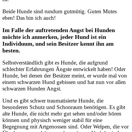
Beide Hunde sind rundum gutmütig. Guten Mutes
eben! Das bin ich auch!
Im Falle der auftretenden Angst bei Hunden
möchte ich anmerken, jeder Hund ist ein
Individuum, und sein Besitzer kennt ihn am
besten.
Selbstverständlich gibt es Hunde, die aufgrund
schlechter Erfahrungen Ängste entwickelt haben! Oder
Hunde, bei denen der Besitzer meint, er wurde mal von
einem schwarzen Hund gebissen und hat nun vor allen
schwarzen Hunden Angst.
Und es gibt schwer traumatisierte Hunde, die
besonderen Schutz und Schonraum benötigen. Es gibt
alte Hunde, die nicht mehr gut sehen und/oder hören
können und physisch weniger stabil für eine
Begegnung mit Artgenossen sind. Oder Welpen, die vor