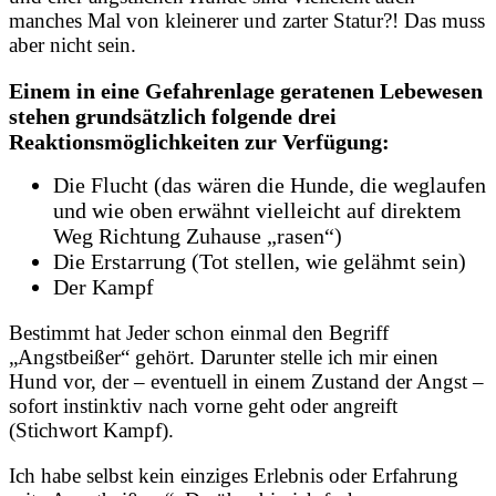
manches Mal von kleinerer und zarter Statur?! Das muss
aber nicht sein.
Einem in eine Gefahrenlage geratenen Lebewesen
stehen grundsätzlich folgende drei
Reaktionsmöglichkeiten zur Verfügung:
Die Flucht (das wären die Hunde, die weglaufen
und wie oben erwähnt vielleicht auf direktem
Weg Richtung Zuhause „rasen“)
Die Erstarrung (Tot stellen, wie gelähmt sein)
Der Kampf
Bestimmt hat Jeder schon einmal den Begriff
„Angstbeißer“ gehört. Darunter stelle ich mir einen
Hund vor, der – eventuell in einem Zustand der Angst –
sofort instinktiv nach vorne geht oder angreift
(Stichwort Kampf).
Ich habe selbst kein einziges Erlebnis oder Erfahrung