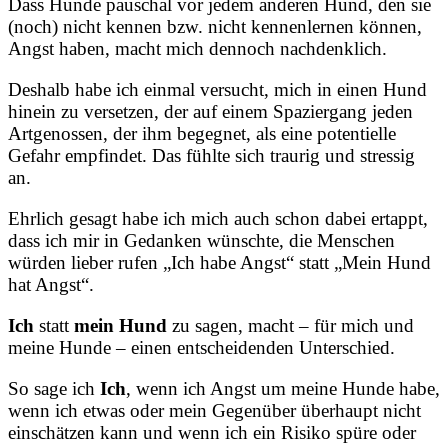
Dass Hunde pauschal vor jedem anderen Hund, den sie
(noch) nicht kennen bzw. nicht kennenlernen können,
Angst haben, macht mich dennoch nachdenklich.
Deshalb habe ich einmal versucht, mich in einen Hund
hinein zu versetzen, der auf einem Spaziergang jeden
Artgenossen, der ihm begegnet, als eine potentielle
Gefahr empfindet. Das fühlte sich traurig und stressig
an.
Ehrlich gesagt habe ich mich auch schon dabei ertappt,
dass ich mir in Gedanken wünschte, die Menschen
würden lieber rufen „Ich habe Angst“ statt „Mein Hund
hat Angst“.
Ich
statt
mein Hund
zu sagen, macht – für mich und
meine Hunde – einen entscheidenden Unterschied.
So sage ich
Ich
, wenn ich Angst um meine Hunde habe,
wenn ich etwas oder mein Gegenüber überhaupt nicht
einschätzen kann und wenn ich ein Risiko spüre oder