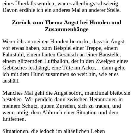
eines Überfalls wurden, war es allerdings schwierig.
Davon erzähle ich ein anderes Mal an anderer Stelle.
Zurück zum Thema Angst bei Hunden und
Zusammenhänge
Wenn ich an meinen Hunden bemerke, dass sie Angst
vor etwas haben, zum Beispiel einer Treppe, einem
Fahrstuhl, einem lauten Geräusch an einer Baustelle,
einem glitzernden Luftballon, der in den Zweigen eines
Gebüsches festhängt, eine Tüte im Acker,…dann gehe
ich mit dem Hund zusammen so weit hin, wie er es
aushält.
Manches Mal geht die Angst sofort, manchmal bleibt sie
bestehen. Wir pendeln dann zwischen Herantrauen in
meinem Schutz, gutem Zureden, sich zu trauen, und
wenn nötig, dem Abbruch einer Situation und dem
Entfernen.
Situationen, die jedoch im alltäglichen Leben