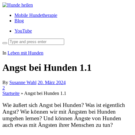
Mobile Hundetherapie
Blog
YouTube
In
Leben mit Hunden
Angst bei Hunden 1.1
By
Susanne Wahl
20. März 2024
2
Startseite
»
Angst bei Hunden 1.1
Wie äußert sich Angst bei Hunden? Was ist eigentlich
Angst? Wie können wir mit Ängsten bei Hunden
umgehen lernen? Und können Ängste von Hunden
auch etwas mit Ängsten ihrer Menschen zu tun?