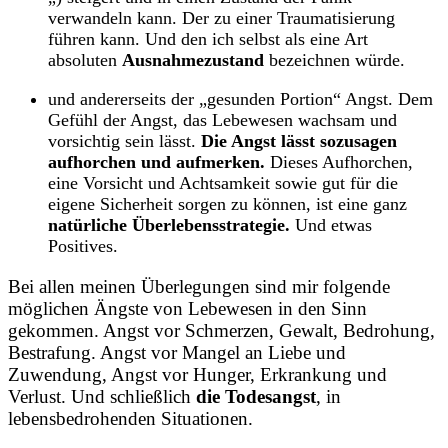
verwandeln kann. Der zu einer Traumatisierung
führen kann. Und den ich selbst als eine Art
absoluten
Ausnahmezustand
bezeichnen würde.
und andererseits der „gesunden Portion“ Angst. Dem
Gefühl der Angst, das Lebewesen wachsam und
vorsichtig sein lässt.
Die Angst lässt sozusagen
aufhorchen und aufmerken.
Dieses Aufhorchen,
eine Vorsicht und Achtsamkeit sowie gut für die
eigene Sicherheit sorgen zu können, ist eine ganz
natürliche Überlebensstrategie.
Und etwas
Positives.
Bei allen meinen Überlegungen sind mir folgende
möglichen Ängste von Lebewesen in den Sinn
gekommen. Angst vor Schmerzen, Gewalt, Bedrohung,
Bestrafung. Angst vor Mangel an Liebe und
Zuwendung, Angst vor Hunger, Erkrankung und
Verlust. Und schließlich
die Todesangst
, in
lebensbedrohenden Situationen.