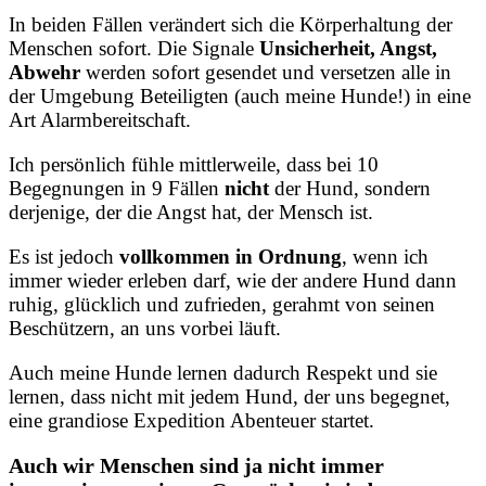
In beiden Fällen verändert sich die Körperhaltung der
Menschen sofort. Die Signale
Unsicherheit, Angst,
Abwehr
werden sofort gesendet und versetzen alle in
der Umgebung Beteiligten (auch meine Hunde!) in eine
Art Alarmbereitschaft.
Ich persönlich fühle mittlerweile, dass bei 10
Begegnungen in 9 Fällen
nicht
der Hund, sondern
derjenige, der die Angst hat, der Mensch ist.
Es ist jedoch
vollkommen in Ordnung
, wenn ich
immer wieder erleben darf, wie der andere Hund dann
ruhig, glücklich und zufrieden, gerahmt von seinen
Beschützern, an uns vorbei läuft.
Auch meine Hunde lernen dadurch Respekt und sie
lernen, dass nicht mit jedem Hund, der uns begegnet,
eine grandiose Expedition Abenteuer startet.
Auch wir Menschen sind ja nicht immer