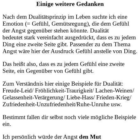
Einige weitere Gedanken
Nach dem Dualitätsprinzip im Leben suchte ich eine
Emotion (= Gefühl, Gemütsregung), die dem Gefühl
der Angst gegenüber stehen könnte. Dualität
bedeutet stark vereinfacht ausgedrückt, dass es zu jedem
Ding eine zweite Seite gibt. Passender zu dem Thema
Angst wäre hier der Ausdruck Gefühl anstelle von Ding.
Das heißt also, dass es zu jedem Gefühl eine zweite
Seite, ein Gegenüber von Gefühl gibt.
Zum Verständnis hier einige Beispiele für Dualität:
Freude-Leid/ Fröhlichkeit-Traurigkeit/ Lachen-Weinen/
Gelassenheit-Verärgerung/ Liebe-Hass/ Frieden-Krieg/
Zufriedenheit-Unzufriedenheit/Ruhe-Unruhe usw.
Bestimmt fallen dir selbst noch viele mögliche Beispiele
ein.
Ich persönlich würde der Angst
den Mut