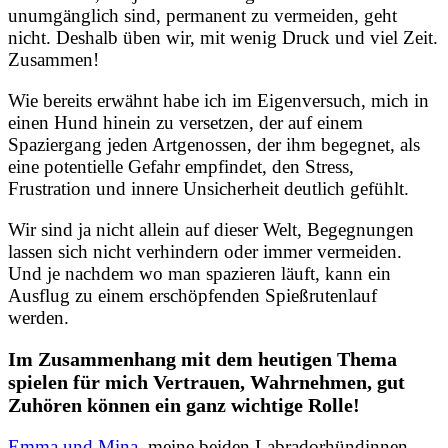
unumgänglich sind, permanent zu vermeiden, geht
nicht. Deshalb üben wir, mit wenig Druck und viel Zeit.
Zusammen!
Wie bereits erwähnt habe ich im Eigenversuch, mich in
einen Hund hinein zu versetzen, der auf einem
Spaziergang jeden Artgenossen, der ihm begegnet, als
eine potentielle Gefahr empfindet, den Stress,
Frustration und innere Unsicherheit deutlich gefühlt.
Wir sind ja nicht allein auf dieser Welt, Begegnungen
lassen sich nicht verhindern oder immer vermeiden.
Und je nachdem wo man spazieren läuft, kann ein
Ausflug zu einem erschöpfenden Spießrutenlauf
werden.
Im Zusammenhang mit dem heutigen Thema
spielen für mich Vertrauen, Wahrnehmen, gut
Zuhören können ein ganz wichtige Rolle!
Emma und Mina
, meine beiden Labradorhündinnen