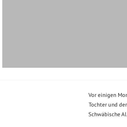
Vor einigen Mo
Tochter und de
Schwäbische A