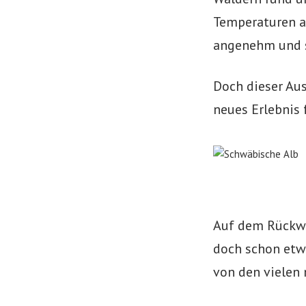
Temperaturen a
angenehm und 
Doch dieser Aus
neues Erlebnis 
Auf dem Rückwe
doch schon etw
von den vielen