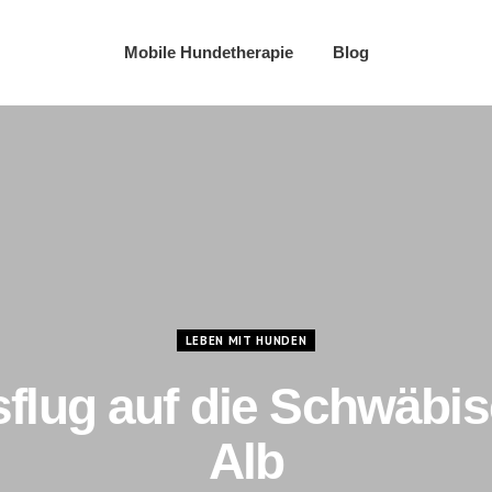
Mobile Hundetherapie
Blog
LEBEN MIT HUNDEN
flug auf die Schwäbi
Alb