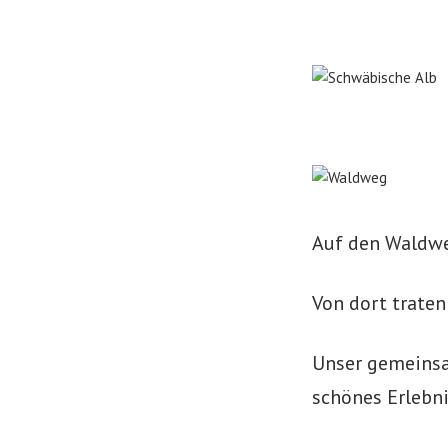
Auf den Waldwe
Von dort traten
Unser gemeinsa
schönes Erlebni