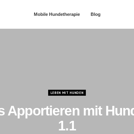
Mobile Hundetherapie
Blog
LEBEN MIT HUNDEN
s Apportieren mit Hun
1.1