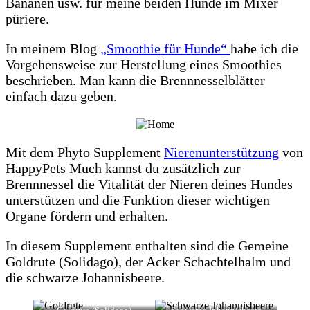
Bananen usw. für meine beiden Hunde im Mixer
püriere.
In meinem Blog
„Smoothie für Hunde“
habe ich die
Vorgehensweise zur Herstellung eines Smoothies
beschrieben. Man kann die Brennnesselblätter
einfach dazu geben.
Mit dem Phyto Supplement
Nierenunterstützung
von
HappyPets Much kannst du zusätzlich zur
Brennnessel die Vitalität der Nieren deines Hundes
unterstützen und die Funktion dieser wichtigen
Organe fördern und erhalten.
In diesem Supplement enthalten sind die Gemeine
Goldrute (Solidago), der Acker Schachtelhalm und
die schwarze Johannisbeere.