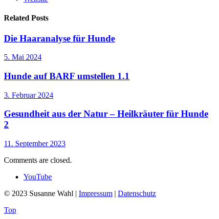
Related Posts
Die Haaranalyse für Hunde
5. Mai 2024
Hunde auf BARF umstellen 1.1
3. Februar 2024
Gesundheit aus der Natur – Heilkräuter für Hunde
2
11. September 2023
Comments are closed.
YouTube
© 2023 Susanne Wahl |
Impressum
|
Datenschutz
Top