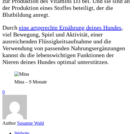
zur Produktion des Vitamins D3 bei. Und sie sind an
der Produktion eines Stoffes beteiligt, der die
Blutbildung anregt.
Durch
eine artgerechte Ernährung deines Hundes
,
viel Bewegung, Spiel und Aktivität, einer
ausreichenden Flüssigkeitsaufnahme und die
Verwendung von passenden Nahrungsergänzungen
kannst du die lebenswichtigen Funktionen der
Nieren deines Hundes optimal unterstützen.
Mina – 9 Monate
0
Author
Susanne Wahl
Website