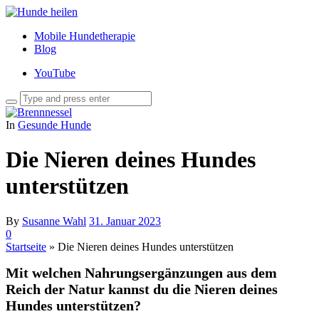
Mobile Hundetherapie
Blog
YouTube
In
Gesunde Hunde
Die Nieren deines Hundes
unterstützen
By
Susanne Wahl
31. Januar 2023
0
Startseite
»
Die Nieren deines Hundes unterstützen
Mit welchen Nahrungsergänzungen aus dem
Reich der Natur kannst du die Nieren deines
Hundes unterstützen?