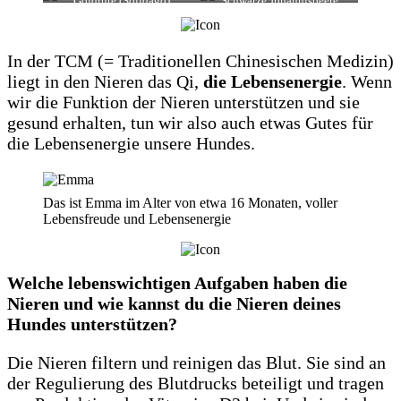
Goldrute (Solidago)
Schwarze Jphannisbeere
In der TCM (= Traditionellen Chinesischen Medizin)
liegt in den Nieren das Qi,
die Lebensenergie
. Wenn
wir die Funktion der Nieren unterstützen und sie
gesund erhalten, tun wir also auch etwas Gutes für
die Lebensenergie unsere Hundes.
Das ist Emma im Alter von etwa 16 Monaten, voller
Lebensfreude und Lebensenergie
Welche lebenswichtigen Aufgaben haben die
Nieren und wie kannst du die Nieren deines
Hundes unterstützen?
Die Nieren filtern und reinigen das Blut. Sie sind an
der Regulierung des Blutdrucks beteiligt und tragen