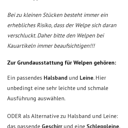
Bei zu kleinen Stücken besteht immer ein
erhebliches Risiko, dass der Welpe sich daran
verschluckt. Daher bitte den Welpen bei
Kauartikeln immer beaufsichtigen!!!
Zur Grundausstattung für Welpen gehören:
Ein passendes
Halsband
und
Leine
. Hier
unbedingt eine sehr leichte und schmale
Ausführung auswählen.
ODER als Alternative zu Halsband und Leine:
das passende
Geschirr
und eine
Schleppleine
.