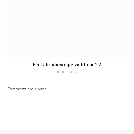
Ein Labradorwelpe zieht ein 1.2
10. JULI 2022
Comments are closed.