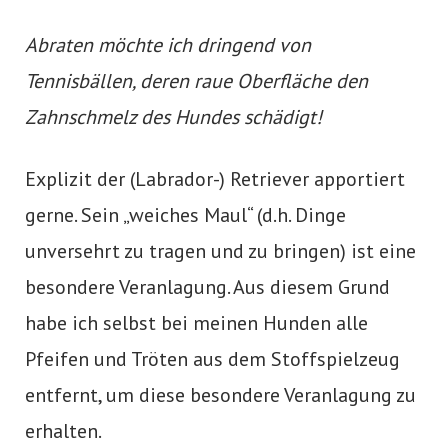
Abraten möchte ich dringend von
Tennisbällen, deren raue Oberfläche den
Zahnschmelz des Hundes schädigt!
Explizit der (Labrador-) Retriever apportiert
gerne. Sein „weiches Maul“ (d.h. Dinge
unversehrt zu tragen und zu bringen) ist eine
besondere Veranlagung. Aus diesem Grund
habe ich selbst bei meinen Hunden alle
Pfeifen und Tröten aus dem Stoffspielzeug
entfernt, um diese besondere Veranlagung zu
erhalten.