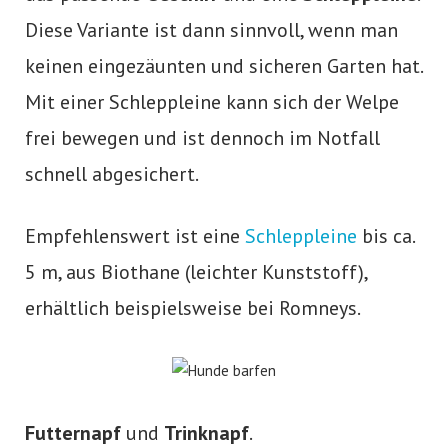
Diese Variante ist dann sinnvoll, wenn man
keinen eingezäunten und sicheren Garten hat.
Mit einer Schleppleine kann sich der Welpe
frei bewegen und ist dennoch im Notfall
schnell abgesichert.
Empfehlenswert ist eine
Schleppleine
bis ca.
5 m, aus Biothane (leichter Kunststoff),
erhältlich beispielsweise bei Romneys.
Futternapf
und
Trinknapf
.