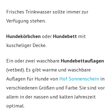
Frisches Trinkwasser sollte immer zur
Verfügung stehen.
Hundekörbchen
oder
Hundebett
mit
kuscheliger Decke.
Ein oder zwei waschbare
Hundebettauflagen
(vetbed). Es gibt warme und waschbare
Auflagen für Hunde von
Hof Sonnenschein
in
verschiedenen Größen und Farbe. Sie sind vor
allem in der nassen und kalten Jahreszeit
optimal.