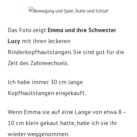
Das Foto zeigt
Emma und ihre Schwester
Lucy
mit ihren leckeren
Rinderkopfhautstangen. Sie sind gut für die
Zeit des Zahnwechsels.
Ich habe immer 30 cm lange
Kopfhautstangen eingekauft.
Wenn Emma sie auf eine Länge von etwa 8 –
10 cm klein gekaut hatte, habe ich sie ihr
wieder weggenommen.