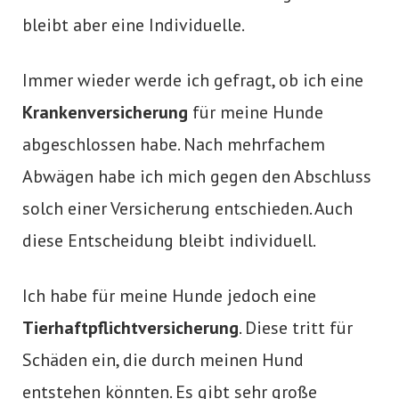
bleibt aber eine Individuelle.
Immer wieder werde ich gefragt, ob ich eine
Krankenversicherung
für meine Hunde
abgeschlossen habe. Nach mehrfachem
Abwägen habe ich mich gegen den Abschluss
solch einer Versicherung entschieden. Auch
diese Entscheidung bleibt individuell.
Ich habe für meine Hunde jedoch eine
Tierhaftpflichtversicherung
. Diese tritt für
Schäden ein, die durch meinen Hund
entstehen könnten. Es gibt sehr große