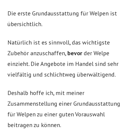
Die erste Grundausstattung für Welpen ist
übersichtlich.
b
Natürlich ist es sinnvoll, das wichtigste
Zubehör anzuschaffen,
bevor
der Welpe
e
einzieht. Die Angebote im Handel sind sehr
vielfältig und schlichtweg überwältigend.
Deshalb hoffe ich, mit meiner
Zusammenstellung einer Grundausstattung
für Welpen zu einer guten Vorauswahl
beitragen zu können.