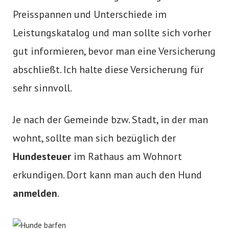
Preisspannen und Unterschiede im
Leistungskatalog und man sollte sich vorher
gut informieren, bevor man eine Versicherung
abschließt. Ich halte diese Versicherung für
sehr sinnvoll.
Je nach der Gemeinde bzw. Stadt, in der man
wohnt, sollte man sich bezüglich der
Hundesteuer
im Rathaus am Wohnort
erkundigen. Dort kann man auch den Hund
anmelden
.