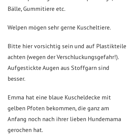
Bälle, Gummitiere etc.
Welpen mögen sehr gerne Kuscheltiere.
Bitte hier vorsichtig sein und auf Plastikteile
achten (wegen der Verschluckungsgefahr!).
Aufgestickte Augen aus Stoffgarn sind
besser.
Emma hat eine blaue Kuscheldecke mit
gelben Pfoten bekommen, die ganz am
Anfang noch nach ihrer lieben Hundemama
gerochen hat.