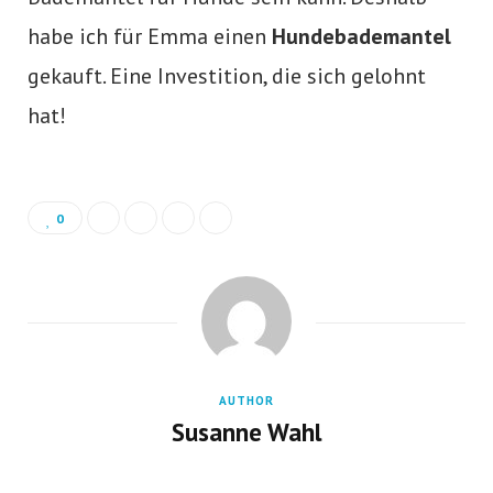
habe ich für Emma einen
Hundebademantel
gekauft. Eine Investition, die sich gelohnt
hat!
0
AUTHOR
Susanne Wahl