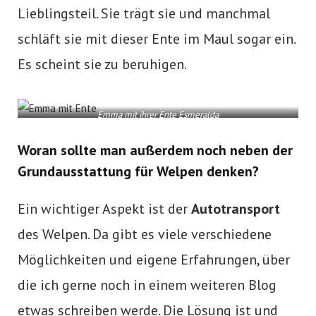
Lieblingsteil. Sie trägt sie und manchmal
schläft sie mit dieser Ente im Maul sogar ein.
Es scheint sie zu beruhigen.
Emma mit ihrer Ente Esmeralda
Woran sollte man außerdem noch neben der
Grundausstattung für Welpen denken?
Ein wichtiger Aspekt ist der
Autotransport
des Welpen. Da gibt es viele verschiedene
Möglichkeiten und eigene Erfahrungen, über
die ich gerne noch in einem weiteren Blog
etwas schreiben werde. Die Lösung ist und