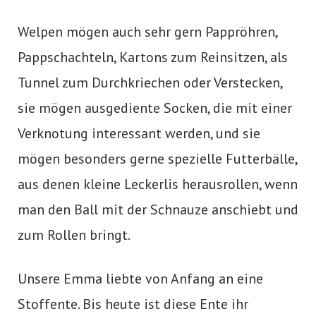
Welpen mögen auch sehr gern Pappröhren,
Pappschachteln, Kartons zum Reinsitzen, als
Tunnel zum Durchkriechen oder Verstecken,
sie mögen ausgediente Socken, die mit einer
Verknotung interessant werden, und sie
mögen besonders gerne spezielle Futterbälle,
aus denen kleine Leckerlis herausrollen, wenn
man den Ball mit der Schnauze anschiebt und
zum Rollen bringt.
Unsere Emma liebte von Anfang an eine
Stoffente. Bis heute ist diese Ente ihr