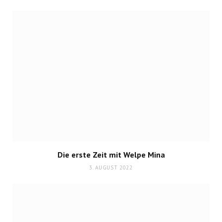
Die erste Zeit mit Welpe Mina
3. AUGUST 2022