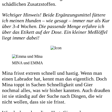
schädlichen Zusatzstoffen.
Wichtiger Hinweis! Beide Ergänzungsmittel füttere
ich meinen Hunden – wie gesagt – immer nur als Kur
über 3-4 Wochen. Die passende Menge erfahre ich
über das Etikett auf der Dose. Ein kleiner Meßlöffel
liegt immer dabei!
MINA und EMMA
Mina frisst extrem schnell und hastig. Wenn man
einen Labrador hat, kennt man das eigentlich. Doch
Mina toppt in Sachen Schnelligkeit und Gier
nochmal alles, was wir bisher kannten. Auch draußen
ist sie ständig auf der Suche nach Dingen, die wir
nicht wollen, dass sie sie frisst.