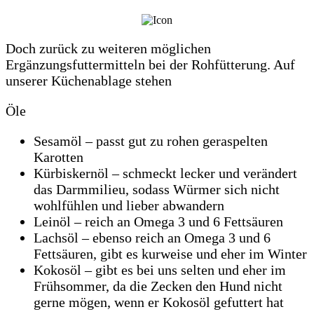
Doch zurück zu weiteren möglichen
Ergänzungsfuttermitteln bei der Rohfütterung. Auf
unserer Küchenablage stehen
Öle
Sesamöl – passt gut zu rohen geraspelten
Karotten
Kürbiskernöl – schmeckt lecker und verändert
das Darmmilieu, sodass Würmer sich nicht
wohlfühlen und lieber abwandern
Leinöl – reich an Omega 3 und 6 Fettsäuren
Lachsöl – ebenso reich an Omega 3 und 6
Fettsäuren, gibt es kurweise und eher im Winter
Kokosöl – gibt es bei uns selten und eher im
Frühsommer, da die Zecken den Hund nicht
gerne mögen, wenn er Kokosöl gefuttert hat