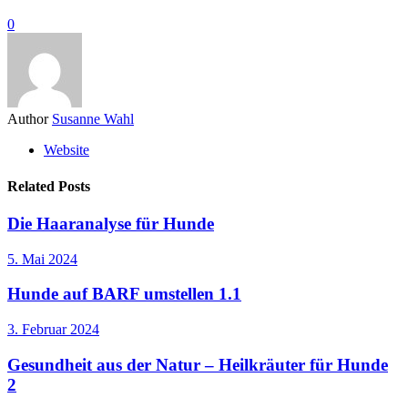
0
Author
Susanne Wahl
Website
Related Posts
Die Haaranalyse für Hunde
5. Mai 2024
Hunde auf BARF umstellen 1.1
3. Februar 2024
Gesundheit aus der Natur – Heilkräuter für Hunde
2