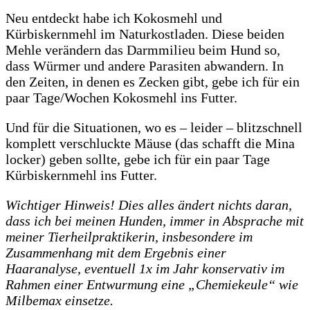
Neu entdeckt habe ich Kokosmehl und
Kürbiskernmehl im Naturkostladen. Diese beiden
Mehle verändern das Darmmilieu beim Hund so,
dass Würmer und andere Parasiten abwandern. In
den Zeiten, in denen es Zecken gibt, gebe ich für ein
paar Tage/Wochen Kokosmehl ins Futter.
Und für die Situationen, wo es – leider – blitzschnell
komplett verschluckte Mäuse (das schafft die Mina
locker) geben sollte, gebe ich für ein paar Tage
Kürbiskernmehl ins Futter.
Wichtiger Hinweis! Dies alles ändert nichts daran,
dass ich bei meinen Hunden, immer in Absprache mit
meiner Tierheilpraktikerin, insbesondere im
Zusammenhang mit dem Ergebnis einer
Haaranalyse, eventuell 1x im Jahr konservativ im
Rahmen einer Entwurmung eine „Chemiekeule“ wie
Milbemax einsetze.