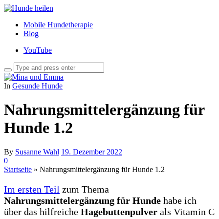
Mobile Hundetherapie
Blog
YouTube
In
Gesunde Hunde
Nahrungsmittelergänzung für
Hunde 1.2
By
Susanne Wahl
19. Dezember 2022
0
Startseite
»
Nahrungsmittelergänzung für Hunde 1.2
Im ersten Teil
zum Thema
Nahrungsmittelergänzung für Hunde
habe ich
über das hilfreiche
Hagebuttenpulver
als Vitamin C